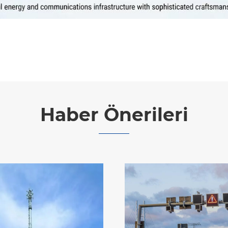
Haber Önerileri