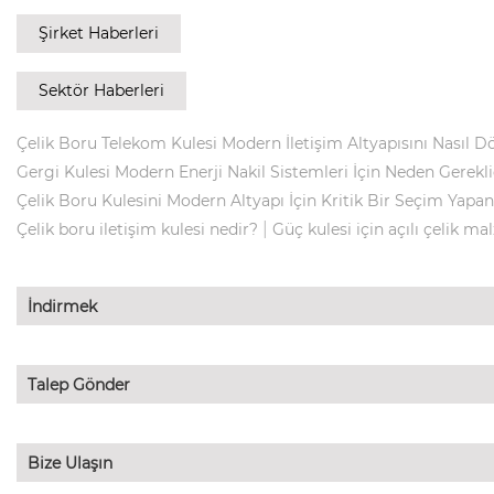
Şirket Haberleri
Sektör Haberleri
Çelik Boru Telekom Kulesi Modern İletişim Altyapısını Nasıl D
Gergi Kulesi Modern Enerji Nakil Sistemleri İçin Neden Gerekli
Çelik Boru Kulesini Modern Altyapı İçin Kritik Bir Seçim Yapa
|
Çelik boru iletişim kulesi nedir?
Güç kulesi için açılı çelik m
İndirmek
Talep Gönder
Bize Ulaşın