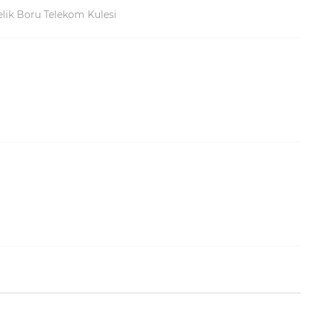
lik Boru Telekom Kulesi